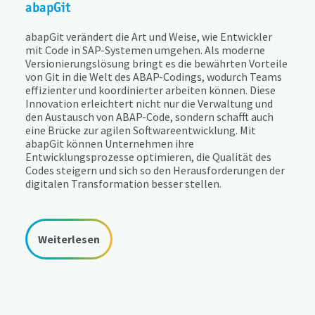
abapGit
abapGit verändert die Art und Weise, wie Entwickler
mit Code in SAP-Systemen umgehen. Als moderne
Versionierungslösung bringt es die bewährten Vorteile
von Git in die Welt des ABAP-Codings, wodurch Teams
effizienter und koordinierter arbeiten können. Diese
Innovation erleichtert nicht nur die Verwaltung und
den Austausch von ABAP-Code, sondern schafft auch
eine Brücke zur agilen Softwareentwicklung. Mit
abapGit können Unternehmen ihre
Entwicklungsprozesse optimieren, die Qualität des
Codes steigern und sich so den Herausforderungen der
digitalen Transformation besser stellen.
Weiterlesen