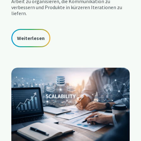
Arbeit zu organisieren, die Kommunikation zu
verbessern und Produkte in kürzeren Iterationen zu
liefern.
Weiterlesen