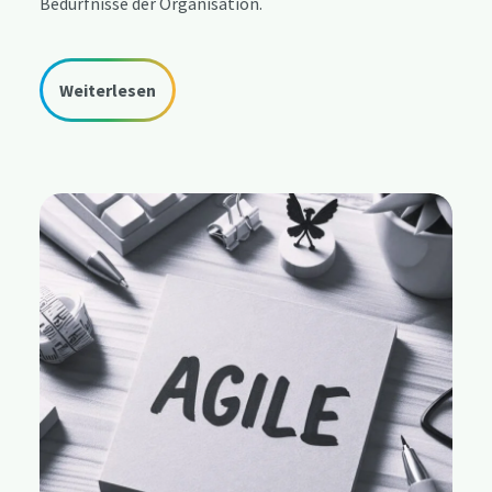
Bedürfnisse der Organisation.
Weiterlesen