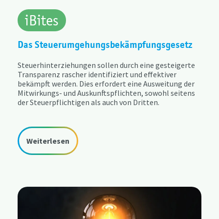
iBites
Das Steuerumgehungsbekämpfungsgesetz
Steuerhinterziehungen sollen durch eine gesteigerte
Transparenz rascher identifiziert und effektiver
bekämpft werden. Dies erfordert eine Ausweitung der
Mitwirkungs- und Auskunftspflichten, sowohl seitens
der Steuerpflichtigen als auch von Dritten.
Weiterlesen