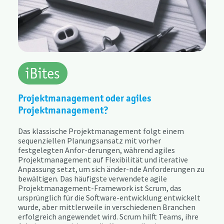
iBites
Projektmanagement oder agiles
Projektmanagement?
Das klassische Projektmanagement folgt einem
sequenziellen Planungsansatz mit vorher
festgelegten Anfor-derungen, während agiles
Projektmanagement auf Flexibilität und iterative
Anpassung setzt, um sich änder-nde Anforderungen zu
bewältigen. Das häufigste verwendete agile
Projektmanagement-Framework ist Scrum, das
ursprünglich für die Software-entwicklung entwickelt
wurde, aber mittlerweile in verschiedenen Branchen
erfolgreich angewendet wird. Scrum hilft Teams, ihre