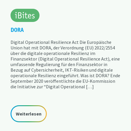
iBites
DORA
Digital Operational Resilience Act Die Europäische
Union hat mit DORA, der Verordnung (EU) 2022/2554
über die digitale operationale Resilienz im
Finanzsektor (Digital Operational Resilience Act), eine
umfassende Regulierung für den Finanzsektor in
Bezug auf Cybersicherheit, IKT-Risiken und digitale
operationale Resilienz eingeführt. Was ist DORA? Ende
September 2020 veröffentlichte die EU-Kommission
die Initiative zur “Digital Operational […]
Weiterlesen