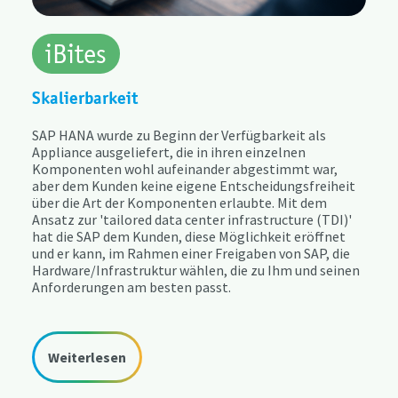
iBites
Skalierbarkeit
SAP HANA wurde zu Beginn der Verfügbarkeit als
Appliance ausgeliefert, die in ihren einzelnen
Komponenten wohl aufeinander abgestimmt war,
aber dem Kunden keine eigene Entscheidungsfreiheit
über die Art der Komponenten erlaubte. Mit dem
Ansatz zur 'tailored data center infrastructure (TDI)'
hat die SAP dem Kunden, diese Möglichkeit eröffnet
und er kann, im Rahmen einer Freigaben von SAP, die
Hardware/Infrastruktur wählen, die zu Ihm und seinen
Anforderungen am besten passt.​
Weiterlesen