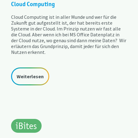
Cloud Computing
Cloud Computing ist in aller Munde und wer für die
Zukunft gut aufgestellt ist, der hat bereits erste
Systeme in der Cloud. Im Prinzip nutzen wir fast alle
die Cloud. Aber wenn ich bei MS Office Datenplatz in
der Cloud nutze, wo genau sind dann meine Daten? ​ Wir
erläutern das Grundprinzip, damit jeder für sich den
Nutzen erkennt.​
Weiterlesen
iBites