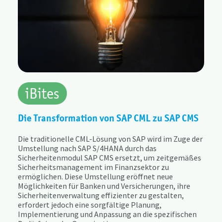
iBites
Die Transformation von SAP CML zu SAP CMS
Die traditionelle CML-Lösung von SAP wird im Zuge der
Umstellung nach SAP S/4HANA durch das
Sicherheitenmodul SAP CMS ersetzt, um zeitgemäßes
Sicherheitsmanagement im Finanzsektor zu
ermöglichen. Diese Umstellung eröffnet neue
Möglichkeiten für Banken und Versicherungen, ihre
Sicherheitenverwaltung effizienter zu gestalten,
erfordert jedoch eine sorgfältige Planung,
Implementierung und Anpassung an die spezifischen