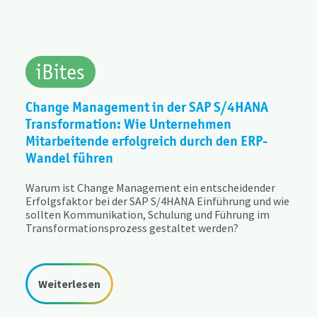
iBites
Change Management in der SAP S/4HANA
Transformation: Wie Unternehmen
Mitarbeitende erfolgreich durch den ERP-
Wandel führen
Warum ist Change Management ein entscheidender
Erfolgsfaktor bei der SAP S/4HANA Einführung und wie
sollten Kommunikation, Schulung und Führung im
Transformationsprozess gestaltet werden?
Weiterlesen