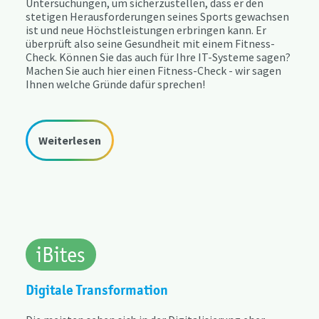
Untersuchungen, um sicherzustellen, dass er den
stetigen Herausforderungen seines Sports gewachsen
ist und neue Höchstleistungen erbringen kann. Er
überprüft also seine Gesundheit mit einem Fitness-
Check. Können Sie das auch für Ihre IT-Systeme sagen?
Machen Sie auch hier einen Fitness-Check - wir sagen
Ihnen welche Gründe dafür sprechen!​
Weiterlesen
iBites
Digitale Transformation