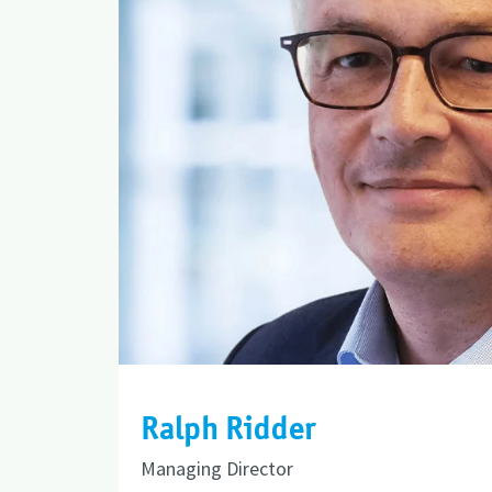
Ralph Ridder
Managing Director