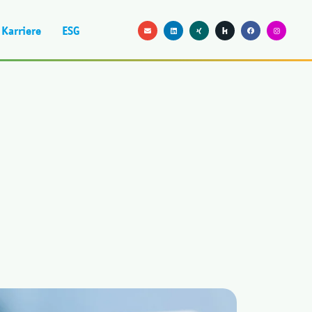
Karriere
ESG