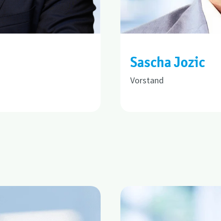
Sascha Jozic
Vorstand