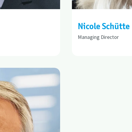
Nicole Schütte
Managing Director