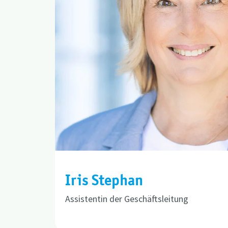
Iris Stephan
Assistentin der Geschäftsleitung