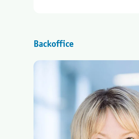
Backoffice