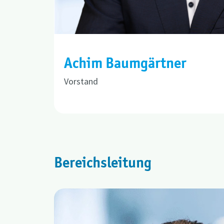
Achim Baumgärtner
Vorstand
Bereichsleitung