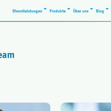
Dienstleistungen
Produkte
Über uns
Blog
eam