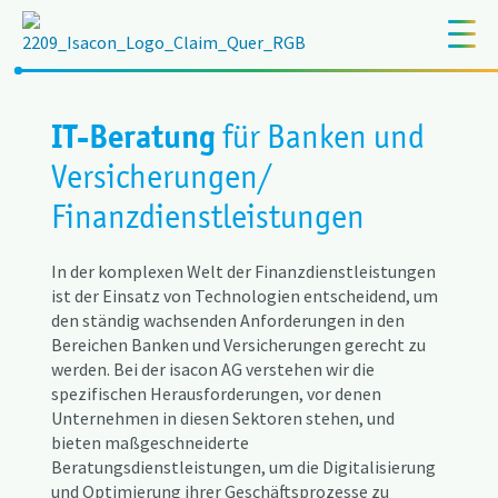
IT-Beratung
für Banken und
Versicherungen/
Finanzdienstleistungen
In der komplexen Welt der Finanzdienstleistungen
ist der Einsatz von Technologien entscheidend, um
den ständig wachsenden Anforderungen in den
Bereichen Banken und Versicherungen gerecht zu
werden. Bei der isacon AG verstehen wir die
spezifischen Herausforderungen, vor denen
Unternehmen in diesen Sektoren stehen, und
bieten maßgeschneiderte
Beratungsdienstleistungen, um die Digitalisierung
und Optimierung ihrer Geschäftsprozesse zu