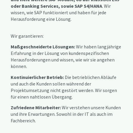
oder Banking Services, sowie SAP S4/HANA
. Wir
wissen, wie SAP funktioniert und haben für jede
Herausforderung eine Lösung.
Wir garantieren:
Maßgeschneiderte Lösungen:
Wir haben langjährige
Erfahrung in der Lösung von kundenspezifischen
Herausforderungen und wissen, wie wir sie angehen
können.
Kontinuierlicher Betrieb:
Die betrieblichen Abläufe
und auch die Kunden sollen während der
Projektumsetzung nicht gestört werden. Wir sorgen
für einen nahtlosen Übergang.
Zufriedene Mitarbeiter:
Wir verstehen unsere Kunden
und ihre Erwartungen. Sowohl in der IT als auch im
Fachbereich.