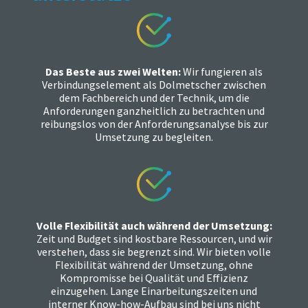
Das Beste aus zwei Welten:
Wir fungieren als
Verbindungselement als Dolmetscher zwischen
dem Fachbereich und der Technik, um die
Anforderungen ganzheitlich zu betrachten und
reibungslos von der Anforderungsanalyse bis zur
Umsetzung zu begleiten.
Volle Flexibilität auch während der Umsetzung:
Zeit und Budget sind kostbare Ressourcen, und wir
verstehen, dass sie begrenzt sind. Wir bieten volle
Flexibilität während der Umsetzung, ohne
Kompromisse bei Qualität und Effizienz
einzugehen. Lange Einarbeitungszeiten und
interner Know-how-Aufbau sind bei uns nicht