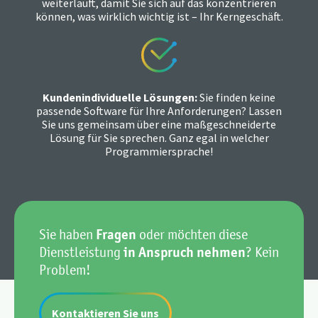
weiterläuft, damit Sie sich auf das konzentrieren
können, was wirklich wichtig ist – Ihr Kerngeschäft.
Kundenindividuelle Lösungen:
Sie finden keine
passende Software für Ihre Anforderungen? Lassen
Sie uns gemeinsam über eine maßgeschneiderte
Lösung für Sie sprechen. Ganz egal in welcher
Programmiersprache!
Sie haben
Fragen
oder möchten diese
Dienstleistung
in Anspruch nehmen
? Kein
Problem!
Kontaktieren Sie uns