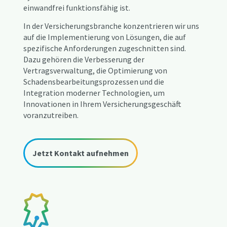
einwandfrei funktionsfähig ist.
In der Versicherungsbranche konzentrieren wir uns
auf die Implementierung von Lösungen, die auf
spezifische Anforderungen zugeschnitten sind.
Dazu gehören die Verbesserung der
Vertragsverwaltung, die Optimierung von
Schadensbearbeitungsprozessen und die
Integration moderner Technologien, um
Innovationen in Ihrem Versicherungsgeschäft
voranzutreiben.
Jetzt Kontakt aufnehmen