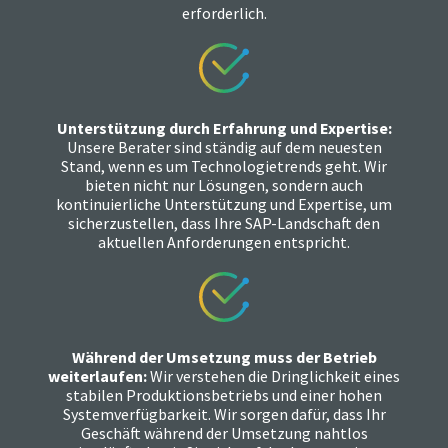
erforderlich.
Unterstützung durch Erfahrung und Expertise:
Unsere Berater sind ständig auf dem neuesten
Stand, wenn es um Technologietrends geht. Wir
bieten nicht nur Lösungen, sondern auch
kontinuierliche Unterstützung und Expertise, um
sicherzustellen, dass Ihre SAP-Landschaft den
aktuellen Anforderungen entspricht.
Während der Umsetzung muss der Betrieb
weiterlaufen:
Wir verstehen die Dringlichkeit eines
stabilen Produktionsbetriebs und einer hohen
Systemverfügbarkeit. Wir sorgen dafür, dass Ihr
Geschäft während der Umsetzung nahtlos