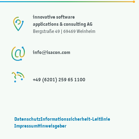
innovative software
applications & consulting AG
Bergstraße 49 | 69469 Weinheim
info@isacon.com
+49 (6201) 259 65 1100
Datenschutz
Informationssicherheit-Leitlinie
Impressum
Hinweisgeber