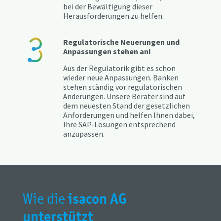
bei der Bewältigung dieser
Herausforderungen zu helfen.
Regulatorische Neuerungen und
Anpassungen stehen an!
Aus der Regulatorik gibt es schon
wieder neue Anpassungen. Banken
stehen ständig vor regulatorischen
Änderungen. Unsere Berater sind auf
dem neuesten Stand der gesetzlichen
Anforderungen und helfen Ihnen dabei,
Ihre SAP-Lösungen entsprechend
anzupassen.
isacon AG
Wie die
unterstützt