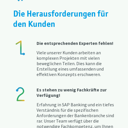
Die Herausforderungen für
den Kunden
Die entsprechenden Experten fehlen!
Viele unserer Kunden arbeiten an
komplexen Projekten mit vielen
beweglichen Teilen. Dies kann die
Erstellung eines umfassenden und
effektiven Konzepts erschweren.
Es stehen zu wenig Fachkräfte zur
Verfügung!
Erfahrung in SAP Banking und ein tiefes
Verständnis für die spezifischen
Anforderungen der Bankenbranche sind
rar. Unser Team verfügt über die
notwendige Fachkompetenz, um Ihnen