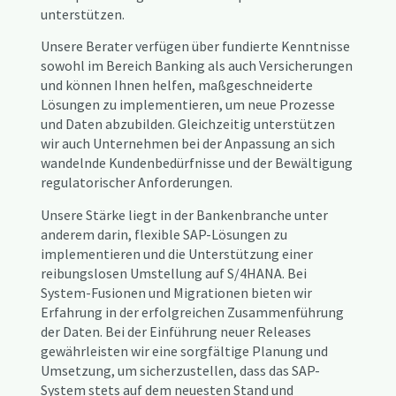
unterstützen.
Unsere Berater verfügen über fundierte Kenntnisse
sowohl im Bereich Banking als auch Versicherungen
und können Ihnen helfen, maßgeschneiderte
Lösungen zu implementieren, um neue Prozesse
und Daten abzubilden. Gleichzeitig unterstützen
wir auch Unternehmen bei der Anpassung an sich
wandelnde Kundenbedürfnisse und der Bewältigung
regulatorischer Anforderungen.
Unsere Stärke liegt in der Bankenbranche unter
anderem darin, flexible SAP-Lösungen zu
implementieren und die Unterstützung einer
reibungslosen Umstellung auf S/4HANA. Bei
System-Fusionen und Migrationen bieten wir
Erfahrung in der erfolgreichen Zusammenführung
der Daten. Bei der Einführung neuer Releases
gewährleisten wir eine sorgfältige Planung und
Umsetzung, um sicherzustellen, dass das SAP-
System stets auf dem neuesten Stand und