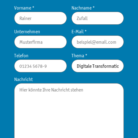
Vorname *
Nachname *
Unternehmen
E-Mail *
Telefon
Thema *
Nachricht