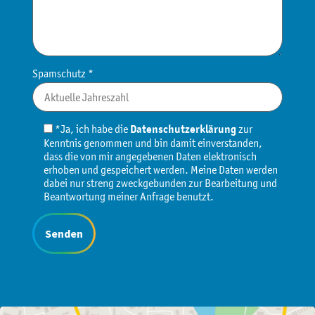
Spamschutz *
*Ja, ich habe die
Datenschutzerklärung
zur
Kenntnis genommen und bin damit einverstanden,
dass die von mir angegebenen Daten elektronisch
erhoben und gespeichert werden. Meine Daten werden
dabei nur streng zweckgebunden zur Bearbeitung und
Beantwortung meiner Anfrage benutzt.