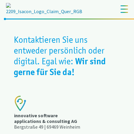
Kontaktieren Sie uns
entweder persönlich oder
Wir sind
digital. Egal wie:
gerne für Sie da!
innovative software
applications & consulting AG
Bergstraße 49 | 69469 Weinheim