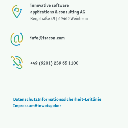
innovative software
applications & consulting AG
Bergstraße 49 | 69469 Weinheim
info@isacon.com
+49 (6201) 259 65 1100
Datenschutz
Informationssicherheit-Leitlinie
Impressum
Hinweisgeber