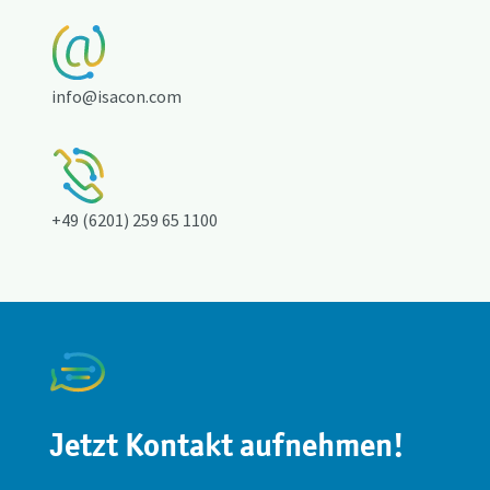
info@isacon.com
+49 (6201) 259 65 1100
Jetzt Kontakt aufnehmen!